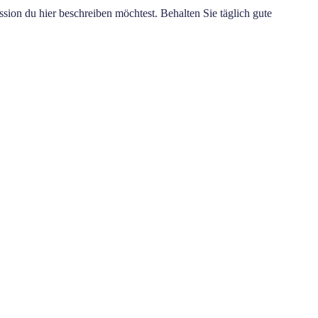
ission du hier beschreiben möchtest. Behalten Sie täglich gute