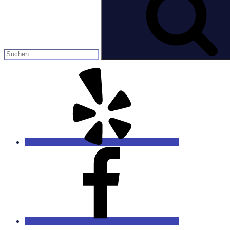
Yelp
Facebook
Instagram